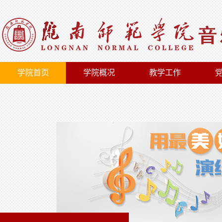
学院首页
学院概况
教学工作