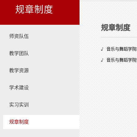
规章制度
规章制度
师资队伍
音乐与舞蹈学院
教学团队
音乐与舞蹈学院
教学资源
学术建设
实习实训
规章制度