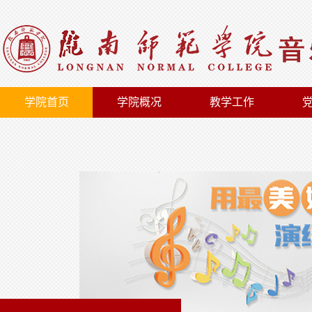
学院首页
学院概况
教学工作