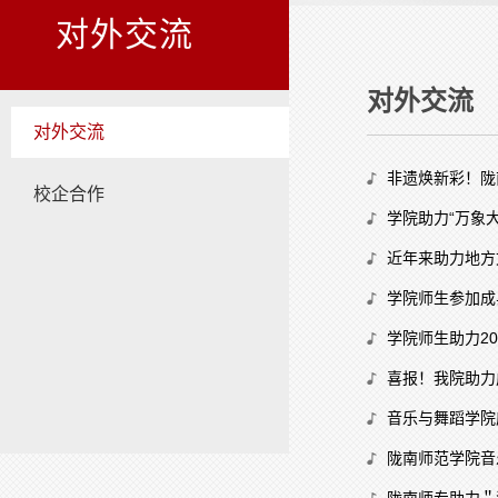
对外交流
对外交流
对外交流
非遗焕新彩！陇
校企合作
学院助力“万象
近年来助力地方
学院师生参加成
学院师生助力2
喜报！我院助力
音乐与舞蹈学院
陇南师范学院音